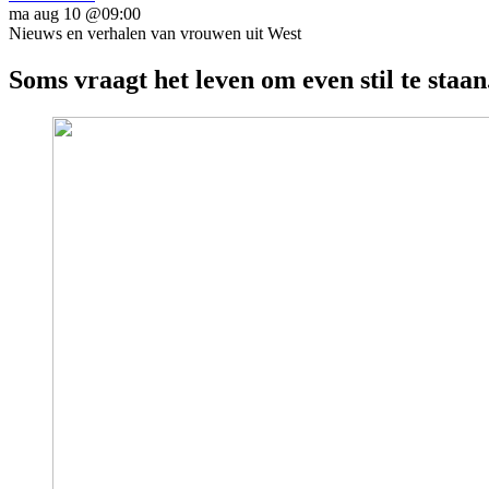
ma aug 10 @09:00
Nieuws en verhalen van vrouwen uit West
Soms vraagt het leven om even stil te staan