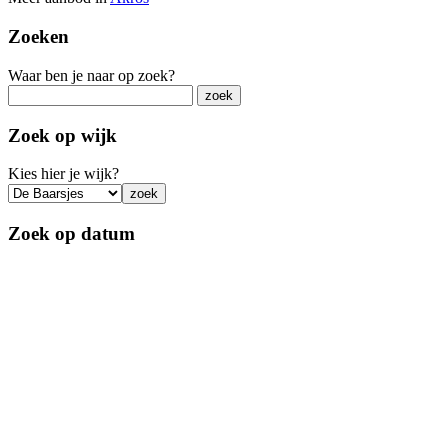
Zoeken
Waar ben je naar op zoek?
Zoek op wijk
Kies hier je wijk?
Zoek op datum