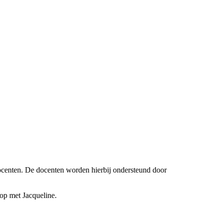
centen. De docenten worden hierbij ondersteund door
 op met Jacqueline.