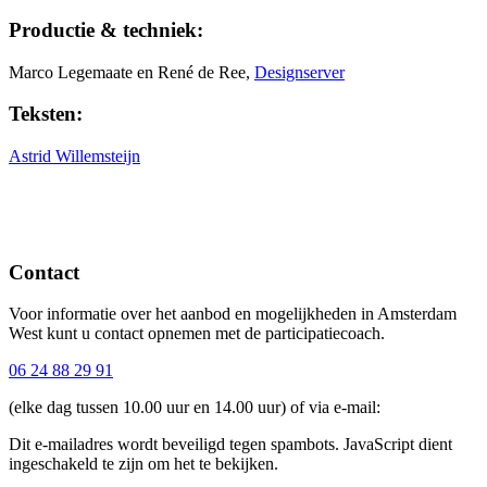
Productie & techniek:
Marco Legemaate en René de Ree,
Designserver
Teksten:
Astrid Willemsteijn
Contact
Voor informatie over het aanbod en mogelijkheden in Amsterdam
West kunt u contact opnemen met de participatiecoach.
06 24 88 29 91
(elke dag tussen 10.00 uur en 14.00 uur) of via e-mail:
Dit e-mailadres wordt beveiligd tegen spambots. JavaScript dient
ingeschakeld te zijn om het te bekijken.