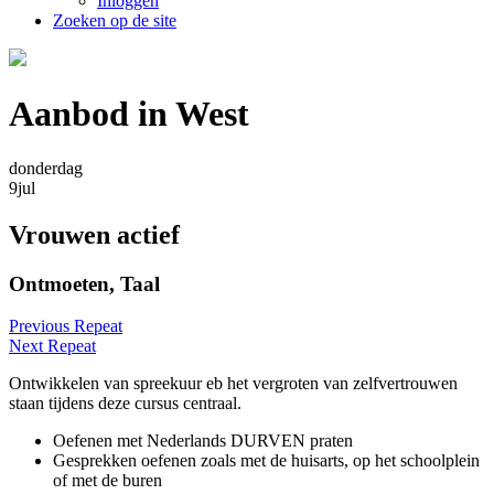
Inloggen
Zoeken op de site
Aanbod in West
donderdag
9
jul
Vrouwen actief
Ontmoeten, Taal
Previous Repeat
Next Repeat
Ontwikkelen van spreekuur eb het vergroten van zelfvertrouwen
staan tijdens deze cursus centraal.
Oefenen met Nederlands DURVEN praten
Gesprekken oefenen zoals met de huisarts, op het schoolplein
of met de buren