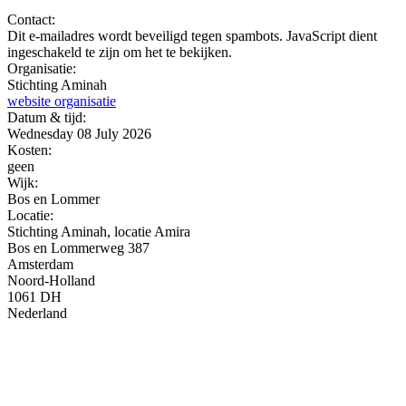
Contact:
Dit e-mailadres wordt beveiligd tegen spambots. JavaScript dient
ingeschakeld te zijn om het te bekijken.
Organisatie:
Stichting Aminah
website organisatie
Datum & tijd:
Wednesday 08 July 2026
Kosten:
geen
Wijk:
Bos en Lommer
Locatie:
Stichting Aminah, locatie Amira
Bos en Lommerweg 387
Amsterdam
Noord-Holland
1061 DH
Nederland