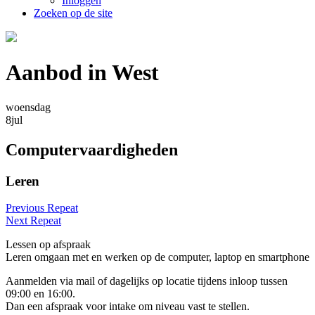
Inloggen
Zoeken op de site
Aanbod in West
woensdag
8
jul
Computervaardigheden
Leren
Previous Repeat
Next Repeat
Lessen op afspraak
Leren omgaan met en werken op de computer, laptop en smartphone
Aanmelden via mail of dagelijks op locatie tijdens inloop tussen
09:00 en 16:00.
Dan een afspraak voor intake om niveau vast te stellen.