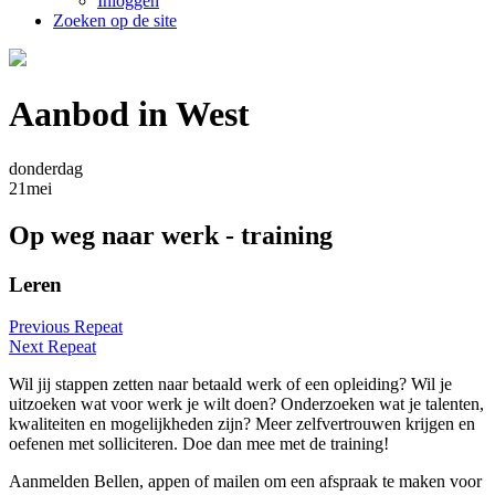
Inloggen
Zoeken op de site
Aanbod in West
donderdag
21
mei
Op weg naar werk - training
Leren
Previous Repeat
Next Repeat
Wil jij stappen zetten naar betaald werk of een opleiding? Wil je
uitzoeken wat voor werk je wilt doen? Onderzoeken wat je talenten,
kwaliteiten en mogelijkheden zijn? Meer zelfvertrouwen krijgen en
oefenen met solliciteren. Doe dan mee met de training!
Aanmelden Bellen, appen of mailen om een afspraak te maken voor