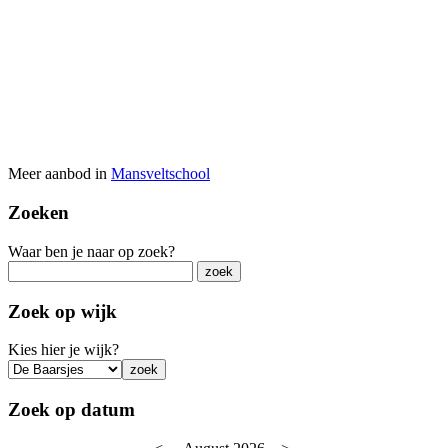
Meer aanbod in
Mansveltschool
Zoeken
Waar ben je naar op zoek?
Zoek op wijk
Kies hier je wijk?
Zoek op datum