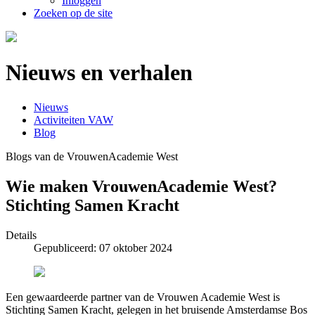
Inloggen
Zoeken op de site
Nieuws en verhalen
Nieuws
Activiteiten VAW
Blog
Blogs van de VrouwenAcademie West
Wie maken VrouwenAcademie West?
Stichting Samen Kracht
Details
Gepubliceerd: 07 oktober 2024
Een gewaardeerde partner van de Vrouwen Academie West is
Stichting Samen Kracht, gelegen in het bruisende Amsterdamse Bos