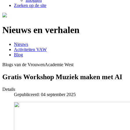
Inloggen
Zoeken op de site
Nieuws en verhalen
Nieuws
Activiteiten VAW
Blog
Blogs van de VrouwenAcademie West
Gratis Workshop Muziek maken met AI
Details
Gepubliceerd: 04 september 2025