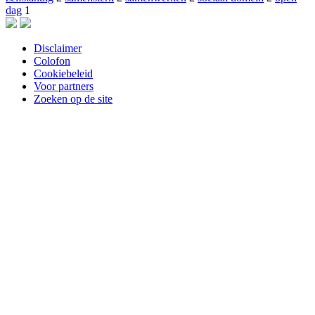
dag
1
Disclaimer
Colofon
Cookiebeleid
Voor partners
Zoeken op de site