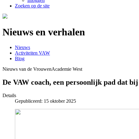
Inloggen
Zoeken op de site
Nieuws en verhalen
Nieuws
Activiteiten VAW
Blog
Nieuws van de VrouwenAcademie West
De VAW coach, een persoonlijk pad dat bij
Details
Gepubliceerd: 15 oktober 2025