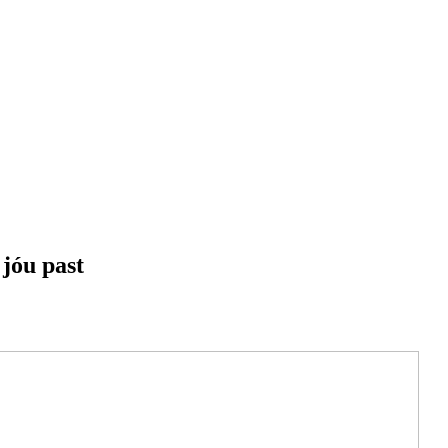
 jóu past