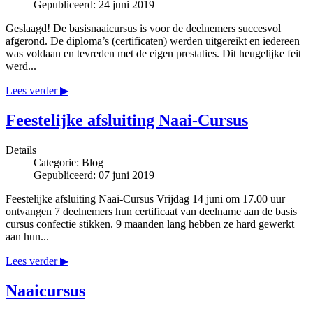
Gepubliceerd: 24 juni 2019
Geslaagd! De basisnaaicursus is voor de deelnemers succesvol
afgerond. De diploma’s (certificaten) werden uitgereikt en iedereen
was voldaan en tevreden met de eigen prestaties. Dit heugelijke feit
werd...
Lees verder ▶
Feestelijke afsluiting Naai-Cursus
Details
Categorie:
Blog
Gepubliceerd: 07 juni 2019
Feestelijke afsluiting Naai-Cursus Vrijdag 14 juni om 17.00 uur
ontvangen 7 deelnemers hun certificaat van deelname aan de basis
cursus confectie stikken. 9 maanden lang hebben ze hard gewerkt
aan hun...
Lees verder ▶
Naaicursus