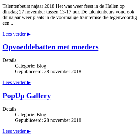
Talentenbeurs najaar 2018 Het was weer feest in de Hallen op
dinsdag 27 november tussen 13-17 uur. De talentenbeurs vond ook
dit najaar weer plaats in de voormalige tramremise die tegenwoordig
een...
Lees verder ▶
Opvoeddebatten met moeders
Details
Categorie:
Blog
Gepubliceerd: 28 november 2018
Lees verder ▶
PopUp Gallery
Details
Categorie:
Blog
Gepubliceerd: 28 november 2018
Lees verder ▶