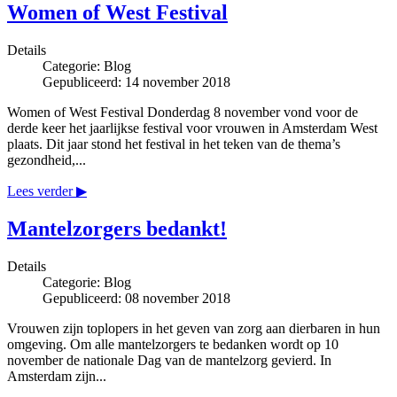
Women of West Festival
Details
Categorie:
Blog
Gepubliceerd: 14 november 2018
Women of West Festival Donderdag 8 november vond voor de
derde keer het jaarlijkse festival voor vrouwen in Amsterdam West
plaats. Dit jaar stond het festival in het teken van de thema’s
gezondheid,...
Lees verder ▶
Mantelzorgers bedankt!
Details
Categorie:
Blog
Gepubliceerd: 08 november 2018
Vrouwen zijn toplopers in het geven van zorg aan dierbaren in hun
omgeving. Om alle mantelzorgers te bedanken wordt op 10
november de nationale Dag van de mantelzorg gevierd. In
Amsterdam zijn...