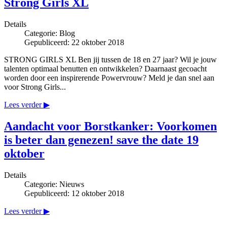
Strong Girls XL
Details
Categorie:
Blog
Gepubliceerd: 22 oktober 2018
STRONG GIRLS XL Ben jij tussen de 18 en 27 jaar? Wil je jouw
talenten optimaal benutten en ontwikkelen? Daarnaast gecoacht
worden door een inspirerende Powervrouw? Meld je dan snel aan
voor Strong Girls...
Lees verder ▶
Aandacht voor Borstkanker: Voorkomen
is beter dan genezen! save the date 19
oktober
Details
Categorie:
Nieuws
Gepubliceerd: 12 oktober 2018
Lees verder ▶