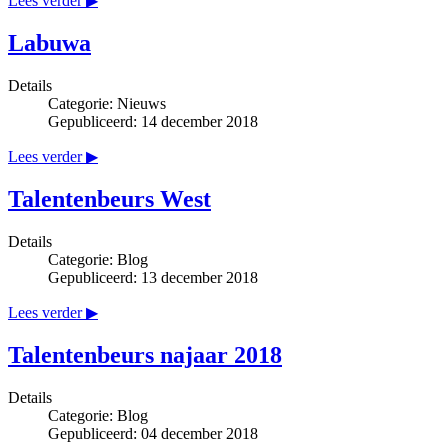
Lees verder ▶
Labuwa
Details
Categorie:
Nieuws
Gepubliceerd: 14 december 2018
Lees verder ▶
Talentenbeurs West
Details
Categorie:
Blog
Gepubliceerd: 13 december 2018
Lees verder ▶
Talentenbeurs najaar 2018
Details
Categorie:
Blog
Gepubliceerd: 04 december 2018