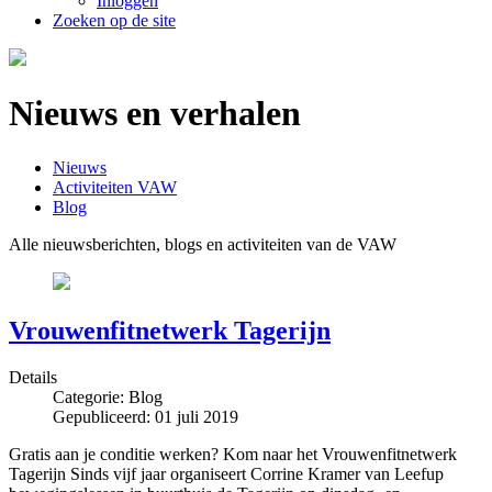
Inloggen
Zoeken op de site
Nieuws en verhalen
Nieuws
Activiteiten VAW
Blog
Alle nieuwsberichten, blogs en activiteiten van de VAW
Vrouwenfitnetwerk Tagerijn
Details
Categorie:
Blog
Gepubliceerd: 01 juli 2019
Gratis aan je conditie werken? Kom naar het Vrouwenfitnetwerk
Tagerijn Sinds vijf jaar organiseert Corrine Kramer van Leefup