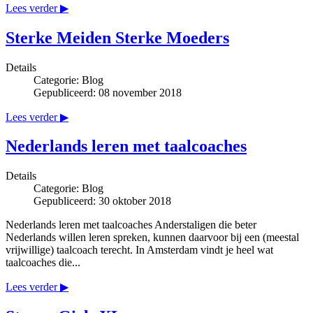
Lees verder ▶
Sterke Meiden Sterke Moeders
Details
Categorie:
Blog
Gepubliceerd: 08 november 2018
Lees verder ▶
Nederlands leren met taalcoaches
Details
Categorie:
Blog
Gepubliceerd: 30 oktober 2018
Nederlands leren met taalcoaches Anderstaligen die beter
Nederlands willen leren spreken, kunnen daarvoor bij een (meestal
vrijwillige) taalcoach terecht. In Amsterdam vindt je heel wat
taalcoaches die...
Lees verder ▶