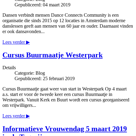
Gepubliceerd: 04 maart 2019
Dansen verbindt mensen Dance Connects Community is een
organisatie die sinds 2015 op 12 locaties in Amsterdam moderne
danslessen geeft aan mensen van 60 jaar en ouder. Daarnaast vinden
er ook dansavonden...
Lees verder ▶
Cursus Buurmaatje Westerpark
Details
Categorie:
Blog
Gepubliceerd: 25 februari 2019
Cursus Buurmaatje gaat weer van start in Westerpark Op 4 maart
a.s. start er voor de tweede keer een cursus Buurmaatje in
Westerpark. Vanuit Kerk en Buurt wordt een cursus georganiseerd
om vrijwilligers...
Lees verder ▶
Informatieve Vrouwendag 5 maart 2019