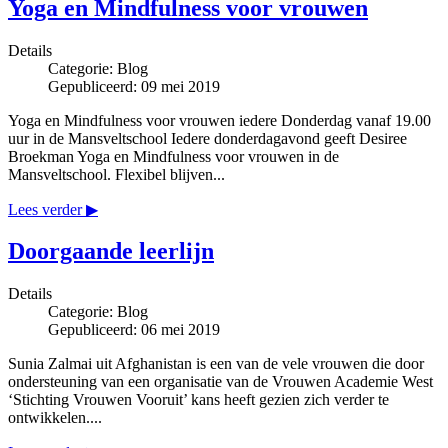
Yoga en Mindfulness voor vrouwen
Details
Categorie:
Blog
Gepubliceerd: 09 mei 2019
Yoga en Mindfulness voor vrouwen iedere Donderdag vanaf 19.00
uur in de Mansveltschool Iedere donderdagavond geeft Desiree
Broekman Yoga en Mindfulness voor vrouwen in de
Mansveltschool. Flexibel blijven...
Lees verder ▶
Doorgaande leerlijn
Details
Categorie:
Blog
Gepubliceerd: 06 mei 2019
Sunia Zalmai uit Afghanistan is een van de vele vrouwen die door
ondersteuning van een organisatie van de Vrouwen Academie West
‘Stichting Vrouwen Vooruit’ kans heeft gezien zich verder te
ontwikkelen....