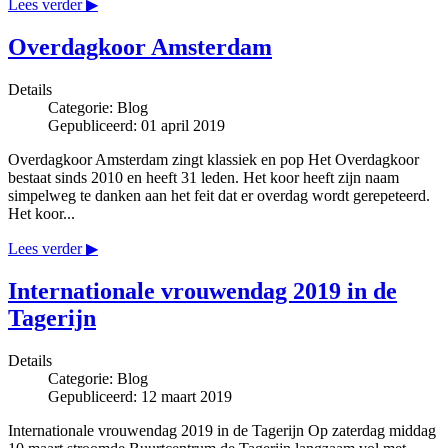
Lees verder ▶
Overdagkoor Amsterdam
Details
Categorie:
Blog
Gepubliceerd: 01 april 2019
Overdagkoor Amsterdam zingt klassiek en pop Het Overdagkoor
bestaat sinds 2010 en heeft 31 leden. Het koor heeft zijn naam
simpelweg te danken aan het feit dat er overdag wordt gerepeteerd.
Het koor...
Lees verder ▶
Internationale vrouwendag 2019 in de
Tagerijn
Details
Categorie:
Blog
Gepubliceerd: 12 maart 2019
Internationale vrouwendag 2019 in de Tagerijn Op zaterdag middag