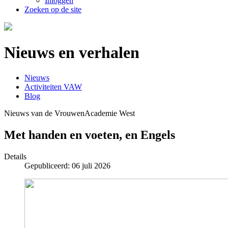
Inloggen
Zoeken op de site
Nieuws en verhalen
Nieuws
Activiteiten VAW
Blog
Nieuws van de VrouwenAcademie West
Met handen en voeten, en Engels
Details
Gepubliceerd: 06 juli 2026